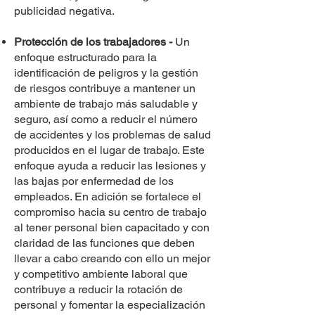
publicidad negativa.
Protección de los trabajadores -
Un
enfoque estructurado para la
identificación de peligros y la gestión
de riesgos contribuye a mantener un
ambiente de trabajo más saludable y
seguro, así como a reducir el número
de accidentes y los problemas de salud
producidos en el lugar de trabajo. Este
enfoque ayuda a reducir las lesiones y
las bajas por enfermedad de los
empleados. En adición se fortalece el
compromiso hacia su centro de trabajo
al tener personal bien capacitado y con
claridad de las funciones que deben
llevar a cabo creando con ello un mejor
y competitivo ambiente laboral que
contribuye a reducir la rotación de
personal y fomentar la especialización