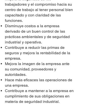
trabajadores y el compromiso hacia su
centro de trabajo al tener personal bien
capacitado y con claridad de las
funciones.
Disminuye costos a la empresa
derivado de un buen control de las
prácticas ambientales y de seguridad
industrial y operativa.
Contribuye a reducir las primas de
seguros y mejora la rentabilidad de la
empresa.
Mejora la imagen de la empresa ante
su comunidad, proveedores y
autoridades.
Hace más eficaces las operaciones de
una empresa.
Contribuye a mantener a la empresa en
cumplimiento de sus obligaciones en
materia de seguridad industrial.