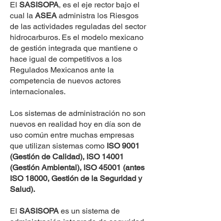
El
SASISOPA
, es el eje rector bajo el
cual la
ASEA
administra los Riesgos
de las actividades reguladas del sector
hidrocarburos. Es el modelo mexicano
de gestión integrada que mantiene o
hace igual de competitivos a los
Regulados Mexicanos ante la
competencia de nuevos actores
internacionales.
Los sistemas de administración no son
nuevos en realidad hoy en día son de
uso común entre muchas empresas
que utilizan sistemas como
ISO 9001
(Gestión de Calidad), ISO 14001
(Gestión Ambiental), ISO 45001 (antes
ISO 18000, Gestión de la Seguridad y
Salud).
El
SASISOPA
es un sistema de