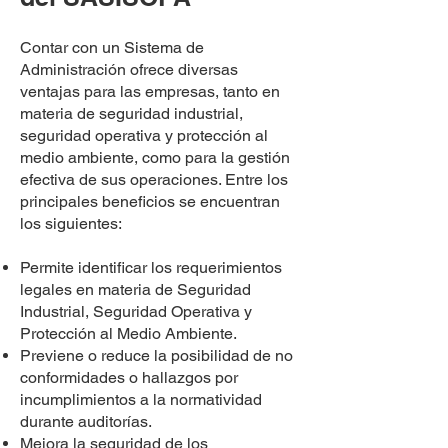
Contar con un Sistema de
Administración ofrece diversas
ventajas para las empresas, tanto en
materia de seguridad industrial,
seguridad operativa y protección al
medio ambiente, como para la gestión
efectiva de sus operaciones. Entre los
principales beneficios se encuentran
los siguientes:
Permite identificar los requerimientos
legales en materia de Seguridad
Industrial, Seguridad Operativa y
Protección al Medio Ambiente.
Previene o reduce la posibilidad de no
conformidades o hallazgos por
incumplimientos a la normatividad
durante auditorías.
Mejora la seguridad de los