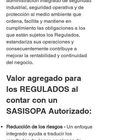
administración integrado de seguridad
industrial, seguridad operativa y de
protección al medio ambiente que
ordena, facilita y mantiene en
cumplimiento las obligaciones a los
que están sujetos los Regulados,
estandariza sus operaciones y
consecuentemente contribuye a
mejorar la rentabilidad y continuidad
del negocio.
Valor agregado para
los REGULADOS al
contar con un
SASISOPA Autorizado:
Reducción de los riesgos -
Un enfoque
integrado ayuda a traducir los