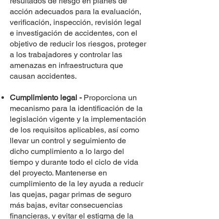
resultados de riesgo en planes de
acción adecuados para la evaluación,
verificación, inspección, revisión legal
e investigación de accidentes, con el
objetivo de reducir los riesgos, proteger
a los trabajadores y controlar las
amenazas en infraestructura que
causan accidentes.
Cumplimiento legal -
Proporciona un
mecanismo para la identificación de la
legislación vigente y la implementación
de los requisitos aplicables, así como
llevar un control y seguimiento de
dicho cumplimiento a lo largo del
tiempo y durante todo el ciclo de vida
del proyecto. Mantenerse en
cumplimiento de la ley ayuda a reducir
las quejas, pagar primas de seguro
más bajas, evitar consecuencias
financieras, y evitar el estigma de la