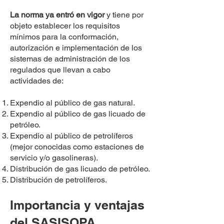
La norma ya entró en vigor
y tiene por
objeto establecer los requisitos
mínimos para la conformación,
autorización e implementación de los
sistemas de administración de los
regulados que llevan a cabo
actividades de:
Expendio al público de gas natural.
Expendio al público de gas licuado de
petróleo.
Expendio al público de petrolíferos
(mejor conocidas como estaciones de
servicio y/o gasolineras).
Distribución de gas licuado de petróleo.
Distribución de petrolíferos.
Importancia y ventajas
del SASISOPA