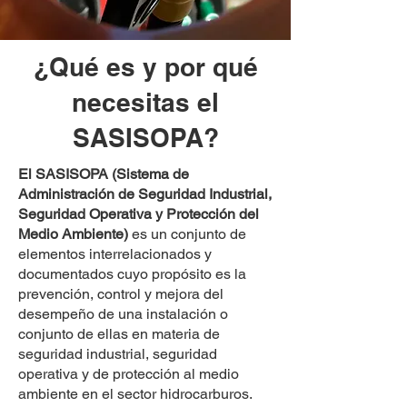
¿Qué es y por qué
necesitas el
SASISOPA?
El SASISOPA (Sistema de
Administración de Seguridad Industrial,
Seguridad Operativa y Protección del
Medio Ambiente)
es un conjunto de
elementos interrelacionados y
documentados cuyo propósito es la
prevención, control y mejora del
desempeño de una instalación o
conjunto de ellas en materia de
seguridad industrial, seguridad
operativa y de protección al medio
ambiente en el sector hidrocarburos.