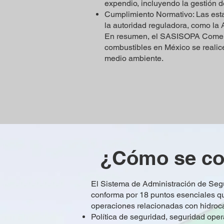
expendio, incluyendo la gestión d
Cumplimiento Normativo: Las esta
la autoridad reguladora, como la
En resumen, el SASISOPA Comercia
combustibles en México se realic
medio ambiente.
¿Cómo se co
El Sistema de Administración de Seg
conforma por 18 puntos esenciales qu
operaciones relacionadas con hidrocar
Política de seguridad, seguridad oper