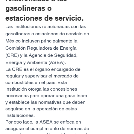
gasolineras o 
estaciones de servicio.
Las instituciones relacionadas con las 
gasolineras o estaciones de servicio en 
México incluyen principalmente la 
Comisión Reguladora de Energía 
(CRE) y la Agencia de Seguridad, 
Energía y Ambiente (ASEA).
La CRE es el órgano encargado de 
regular y supervisar el mercado de 
combustibles en el país. Esta 
institución otorga las concesiones 
necesarias para operar una gasolinera 
y establece las normativas que deben 
seguirse en la operación de estas 
instalaciones.
Por otro lado, la ASEA se enfoca en 
asegurar el cumplimiento de normas de 