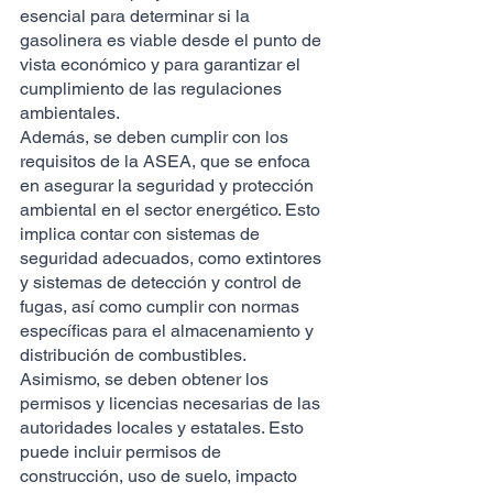
esencial para determinar si la 
gasolinera es viable desde el punto de 
vista económico y para garantizar el 
cumplimiento de las regulaciones 
ambientales.
Además, se deben cumplir con los 
requisitos de la ASEA, que se enfoca 
en asegurar la seguridad y protección 
ambiental en el sector energético. Esto 
implica contar con sistemas de 
seguridad adecuados, como extintores 
y sistemas de detección y control de 
fugas, así como cumplir con normas 
específicas para el almacenamiento y 
distribución de combustibles.
Asimismo, se deben obtener los 
permisos y licencias necesarias de las 
autoridades locales y estatales. Esto 
puede incluir permisos de 
construcción, uso de suelo, impacto 