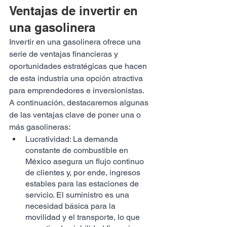
Ventajas de invertir en 
una gasolinera 
Invertir en una gasolinera ofrece una 
serie de ventajas financieras y 
oportunidades estratégicas que hacen 
de esta industria una opción atractiva 
para emprendedores e inversionistas. 
A continuación, destacaremos algunas 
de las ventajas clave de poner una o 
más gasolineras:
Lucratividad: La demanda 
constante de combustible en 
México asegura un flujo continuo 
de clientes y, por ende, ingresos 
estables para las estaciones de 
servicio. El suministro es una 
necesidad básica para la 
movilidad y el transporte, lo que 