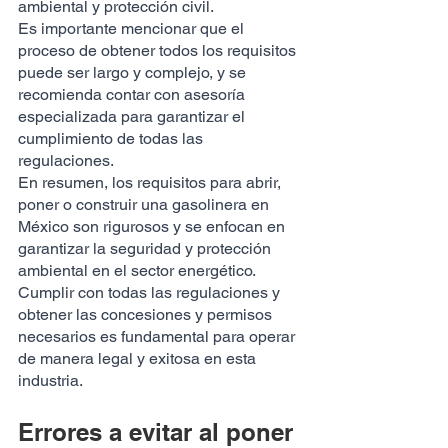
ambiental y protección civil.
Es importante mencionar que el 
proceso de obtener todos los requisitos 
puede ser largo y complejo, y se 
recomienda contar con asesoría 
especializada para garantizar el 
cumplimiento de todas las 
regulaciones.
En resumen, los requisitos para abrir, 
poner o construir una gasolinera en 
México son rigurosos y se enfocan en 
garantizar la seguridad y protección 
ambiental en el sector energético. 
Cumplir con todas las regulaciones y 
obtener las concesiones y permisos 
necesarios es fundamental para operar 
de manera legal y exitosa en esta 
industria.
Errores a evitar al poner 