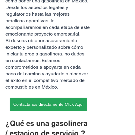
cómo poner una gasolinera en México. 
Desde los aspectos legales y 
regulatorios hasta las mejores 
prácticas operativas, te 
acompañaremos en cada etapa de este 
emocionante proyecto empresarial.
Si deseas obtener asesoramiento 
experto y personalizado sobre cómo 
iniciar tu propia gasolinera, no dudes 
en contactarnos. Estamos 
comprometidos a apoyarte en cada 
paso del camino y ayudarte a alcanzar 
el éxito en el competitivo mercado de 
combustibles en México.
Contáctanos directamente Click Aquí
¿Qué es una gasolinera 
/ estacion de servicio ?