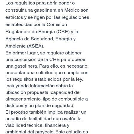
Los requisitos para abrir, poner o 
construir una gasolinera en México son 
estrictos y se rigen por las regulaciones 
establecidas por la Comisión 
Reguladora de Energía (CRE) y la 
Agencia de Seguridad, Energía y 
Ambiente (ASEA).
En primer lugar, se requiere obtener 
una concesión de la CRE para operar 
una gasolinera. Para ello, es necesario 
presentar una solicitud que cumpla con 
los requisitos establecidos por la ley, 
incluyendo información sobre la 
ubicación propuesta, capacidad de 
almacenamiento, tipo de combustible a 
distribuir y un plan de seguridad.
El proceso también implica realizar un 
estudio de factibilidad que evalúe la 
viabilidad técnica, financiera y 
ambiental del proyecto. Este estudio es 