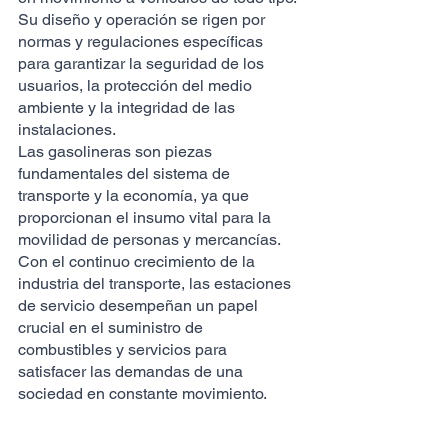
Su diseño y operación se rigen por 
normas y regulaciones específicas 
para garantizar la seguridad de los 
usuarios, la protección del medio 
ambiente y la integridad de las 
instalaciones.
Las gasolineras son piezas 
fundamentales del sistema de 
transporte y la economía, ya que 
proporcionan el insumo vital para la 
movilidad de personas y mercancías. 
Con el continuo crecimiento de la 
industria del transporte, las estaciones 
de servicio desempeñan un papel 
crucial en el suministro de 
combustibles y servicios para 
satisfacer las demandas de una 
sociedad en constante movimiento.