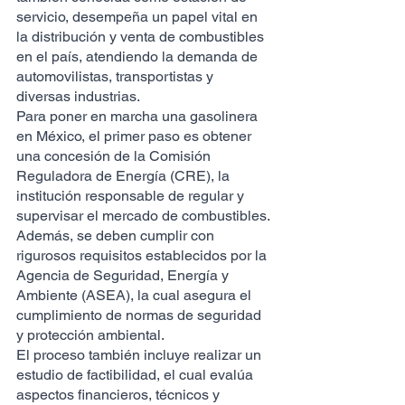
servicio, desempeña un papel vital en 
la distribución y venta de combustibles 
en el país, atendiendo la demanda de 
automovilistas, transportistas y 
diversas industrias.
Para poner en marcha una gasolinera 
en México, el primer paso es obtener 
una concesión de la Comisión 
Reguladora de Energía (CRE), la 
institución responsable de regular y 
supervisar el mercado de combustibles. 
Además, se deben cumplir con 
rigurosos requisitos establecidos por la 
Agencia de Seguridad, Energía y 
Ambiente (ASEA), la cual asegura el 
cumplimiento de normas de seguridad 
y protección ambiental.
El proceso también incluye realizar un 
estudio de factibilidad, el cual evalúa 
aspectos financieros, técnicos y 