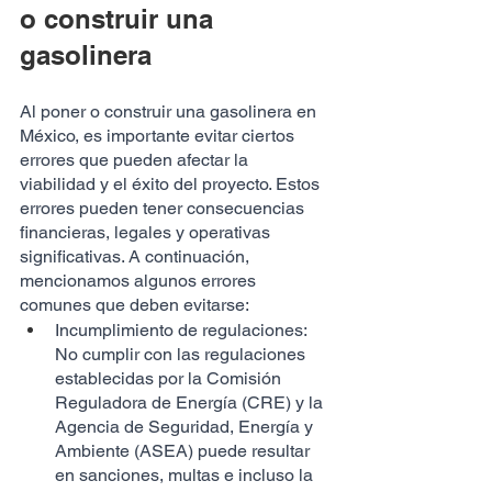
o construir una 
gasolinera
Al poner o construir una gasolinera en 
México, es importante evitar ciertos 
errores que pueden afectar la 
viabilidad y el éxito del proyecto. Estos 
errores pueden tener consecuencias 
financieras, legales y operativas 
significativas. A continuación, 
mencionamos algunos errores 
comunes que deben evitarse:
Incumplimiento de regulaciones: 
No cumplir con las regulaciones 
establecidas por la Comisión 
Reguladora de Energía (CRE) y la 
Agencia de Seguridad, Energía y 
Ambiente (ASEA) puede resultar 
en sanciones, multas e incluso la 