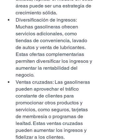
áreas puede ser una estrategia de 
crecimiento sólida.
Diversificación de ingresos: 
Muchas gasolineras ofrecen 
servicios adicionales, como 
tiendas de conveniencia, lavado 
de autos y venta de lubricantes. 
Estas ofertas complementarias 
permiten diversificar los ingresos y 
aumentar la rentabilidad del 
negocio.
Ventas cruzadas: Las gasolineras 
pueden aprovechar el tráfico 
constante de clientes para 
promocionar otros productos y 
servicios, como seguros, tarjetas 
de membresía o programas de 
lealtad. Estas ventas cruzadas 
pueden aumentar los ingresos y 
fidelizar a los clientes.