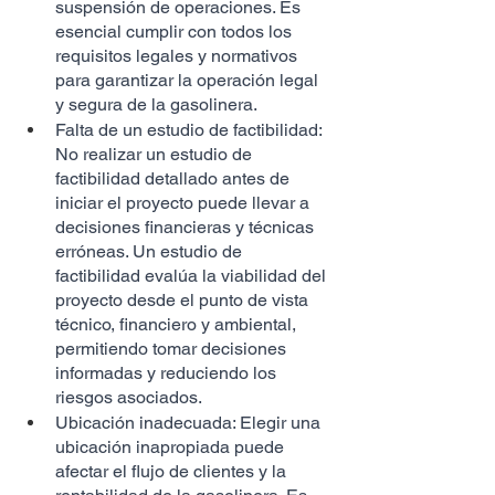
suspensión de operaciones. Es 
esencial cumplir con todos los 
requisitos legales y normativos 
para garantizar la operación legal 
y segura de la gasolinera.
Falta de un estudio de factibilidad: 
No realizar un estudio de 
factibilidad detallado antes de 
iniciar el proyecto puede llevar a 
decisiones financieras y técnicas 
erróneas. Un estudio de 
factibilidad evalúa la viabilidad del 
proyecto desde el punto de vista 
técnico, financiero y ambiental, 
permitiendo tomar decisiones 
informadas y reduciendo los 
riesgos asociados.
Ubicación inadecuada: Elegir una 
ubicación inapropiada puede 
afectar el flujo de clientes y la 