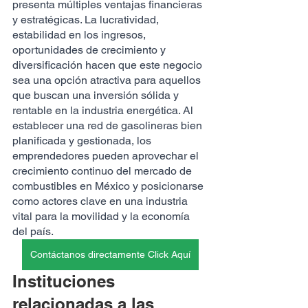
presenta múltiples ventajas financieras 
y estratégicas. La lucratividad, 
estabilidad en los ingresos, 
oportunidades de crecimiento y 
diversificación hacen que este negocio 
sea una opción atractiva para aquellos 
que buscan una inversión sólida y 
rentable en la industria energética. Al 
establecer una red de gasolineras bien 
planificada y gestionada, los 
emprendedores pueden aprovechar el 
crecimiento continuo del mercado de 
combustibles en México y posicionarse 
como actores clave en una industria 
vital para la movilidad y la economía 
del país.
Contáctanos directamente Click Aquí
Instituciones 
relacionadas a las 