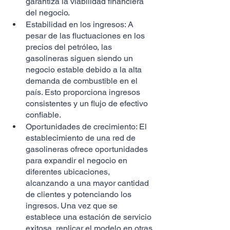
garantiza la viabilidad financiera 
del negocio.
Estabilidad en los ingresos: A 
pesar de las fluctuaciones en los 
precios del petróleo, las 
gasolineras siguen siendo un 
negocio estable debido a la alta 
demanda de combustible en el 
país. Esto proporciona ingresos 
consistentes y un flujo de efectivo 
confiable.
Oportunidades de crecimiento: El 
establecimiento de una red de 
gasolineras ofrece oportunidades 
para expandir el negocio en 
diferentes ubicaciones, 
alcanzando a una mayor cantidad 
de clientes y potenciando los 
ingresos. Una vez que se 
establece una estación de servicio 
exitosa, replicar el modelo en otras 