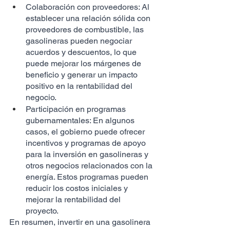
Colaboración con proveedores: Al 
establecer una relación sólida con 
proveedores de combustible, las 
gasolineras pueden negociar 
acuerdos y descuentos, lo que 
puede mejorar los márgenes de 
beneficio y generar un impacto 
positivo en la rentabilidad del 
negocio.
Participación en programas 
gubernamentales: En algunos 
casos, el gobierno puede ofrecer 
incentivos y programas de apoyo 
para la inversión en gasolineras y 
otros negocios relacionados con la 
energía. Estos programas pueden 
reducir los costos iniciales y 
mejorar la rentabilidad del 
proyecto.
En resumen, invertir en una gasolinera 