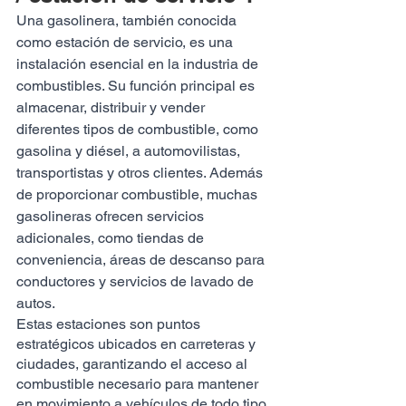
Una gasolinera, también conocida 
como estación de servicio, es una 
instalación esencial en la industria de 
combustibles. Su función principal es 
almacenar, distribuir y vender 
diferentes tipos de combustible, como 
gasolina y diésel, a automovilistas, 
transportistas y otros clientes. Además 
de proporcionar combustible, muchas 
gasolineras ofrecen servicios 
adicionales, como tiendas de 
conveniencia, áreas de descanso para 
conductores y servicios de lavado de 
autos.
Estas estaciones son puntos 
estratégicos ubicados en carreteras y 
ciudades, garantizando el acceso al 
combustible necesario para mantener 
en movimiento a vehículos de todo tipo. 