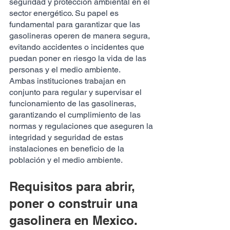
seguridad y protección ambiental en el 
sector energético. Su papel es 
fundamental para garantizar que las 
gasolineras operen de manera segura, 
evitando accidentes o incidentes que 
puedan poner en riesgo la vida de las 
personas y el medio ambiente.
Ambas instituciones trabajan en 
conjunto para regular y supervisar el 
funcionamiento de las gasolineras, 
garantizando el cumplimiento de las 
normas y regulaciones que aseguren la 
integridad y seguridad de estas 
instalaciones en beneficio de la 
población y el medio ambiente.
Requisitos para abrir, 
poner o construir una 
gasolinera en Mexico.