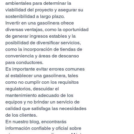
ambientales para determinar la 
viabilidad del proyecto y asegurar su 
sostenibilidad a largo plazo.
Invertir en una gasolinera ofrece 
diversas ventajas, como la oportunidad 
de generar ingresos estables y la 
posibilidad de diversificar servicios, 
como la incorporación de tiendas de 
conveniencia y áreas de descanso 
para conductores.
Es importante evitar errores comunes 
al establecer una gasolinera, tales 
como no cumplir con los requisitos 
regulatorios, descuidar el 
mantenimiento adecuado de los 
equipos y no brindar un servicio de 
calidad que satisfaga las necesidades 
de los clientes.
En nuestro blog, encontrarás 
información confiable y oficial sobre 