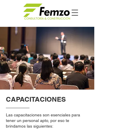
CAPACITACIONES
Las capacitaciones son esenciales para
tener un personal apto, por eso te
brindamos las siguientes:​