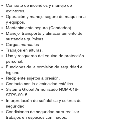
Combate de incendios y manejo de
extintores.
Operación y manejo seguro de maquinaria
y equipos.
Mantenimiento seguro (Candadeo).
Manejo, transporte y almacenamiento de
sustancias químicas.
Cargas manuales.
Trabajos en alturas.
Uso y resguardo del equipo de protección
personal.
Funciones de la comisión de seguridad e
higiene.
Recipiente sujetos a presión.
Contacto con la electricidad estática.
Sistema Global Armonizado NOM-018-
STPS-2015.
Interpretación de señalética y colores de
seguridad.
Condiciones de seguridad para realizar
trabajos en espacios confinados.
Seguridad para realizar actividades de
soldadura y corte.